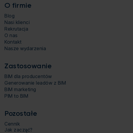
O firmie
Blog
Nasi klienci
Rekrutacja
O nas
Kontakt
Nasze wydarzenia
Zastosowanie
BIM dla producentów
Generowanie leadów z BIM
BIM marketing
PIM to BIM
Pozostałe
Cennik
Jak zacząć?