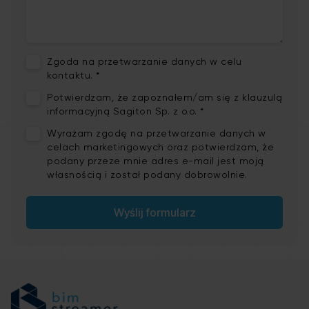
Zgoda na przetwarzanie danych w celu
kontaktu. *
Potwierdzam, że zapoznałem/am się z
klauzulą
informacyjną
Sagiton Sp. z o.o. *
Wyrażam zgodę na
przetwarzanie danych w
celach marketingowych
oraz potwierdzam, że
podany przeze mnie adres e-mail jest moją
własnością i został podany dobrowolnie.