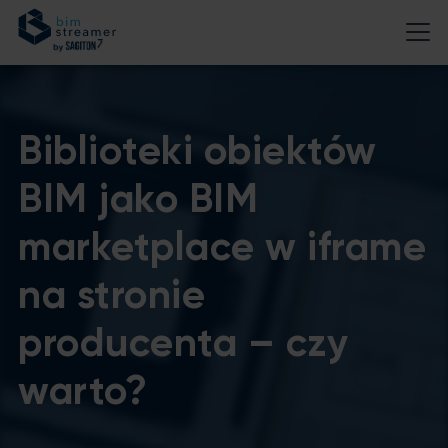
Biblioteki obiektów
BIM jako BIM
marketplace w iframe
na stronie
producenta – czy
warto?