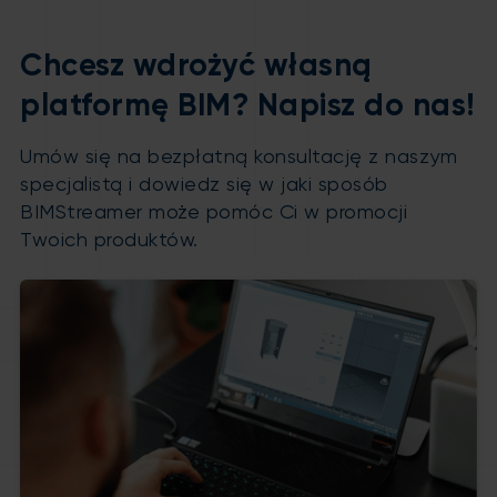
Chcesz wdrożyć własną
platformę BIM? Napisz do nas!
Umów się na bezpłatną konsultację z naszym
specjalistą i dowiedz się w jaki sposób
BIMStreamer może pomóc Ci w promocji
Twoich produktów.