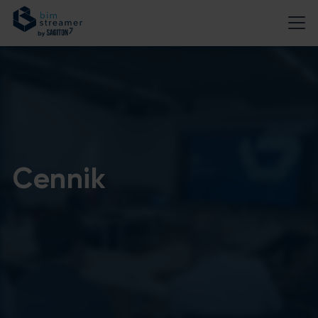
Cennik