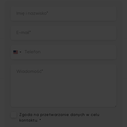
Zgoda na przetwarzanie danych w celu
kontaktu. *