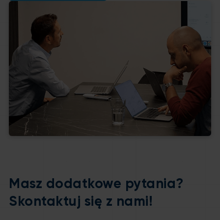
Masz dodatkowe pytania?
Skontaktuj się z nami!