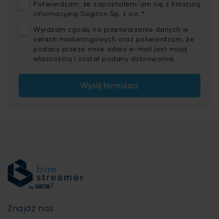
Potwierdzam, że zapoznałem/am się z
klauzulą
informacyjną
Sagiton Sp. z o.o. *
Wyrażam zgodę na
przetwarzanie danych w
celach marketingowych
oraz potwierdzam, że
podany przeze mnie adres e-mail jest moją
własnością i został podany dobrowolnie.
Znajdź nas