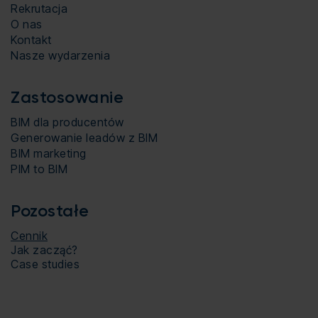
Rekrutacja
O nas
Kontakt
Nasze wydarzenia
Zastosowanie
BIM dla producentów
Generowanie leadów z BIM
BIM marketing
PIM to BIM
Pozostałe
Cennik
Jak zacząć?
Case studies