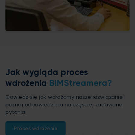
Jak wygląda proces
wdrożenia
BIMStreamera?
Dowiedz się jak wdrażamy nasze rozwiązanie i
poznaj odpowiedzi na najczęściej zadawane
pytania.
Proces wdrożenia