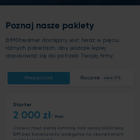
Poznaj nasze pakiety
BIMStreamer dostępny jest teraz w pięciu
różnych pakietach, aby jeszcze lepiej
dopasować się do potrzeb Twojej firmy.
Miesięcznie
Rocznie
save 17%
Starter
2 000 zł
/ msc
Chcesz mieć pełną kontrolę nad swoją biblioteką
BIM bez konieczności polegania na zewnętrznych