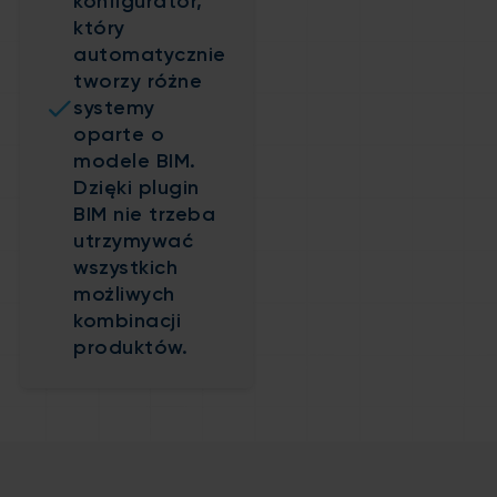
konfigurator,
który
automatycznie
tworzy różne
systemy
oparte o
modele BIM.
Dzięki plugin
BIM nie trzeba
utrzymywać
wszystkich
możliwych
kombinacji
produktów.