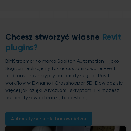
Chcesz stworzyć własne
Revit
plugins?
BIMStreamer to marka Sagiton Automation – jako
Sagiton realizujemy także customizowane Revit
add-ons oraz skrypty automatyzujące i Revit
workflow w Dynamo i Grasshopper 3D. Dowiedz się
więcej jak dzięki wtyczkom i skryptom BIM możesz
automatyzować branżę budowlaną!
Automatyzacja dla budownictwa