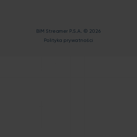
BIM Streamer P.S.A. © 2026
Polityka prywatności