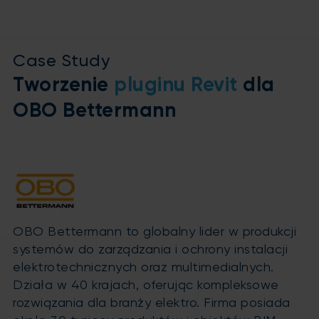
Case Study
Tworzenie
pluginu Revit
dla
OBO Bettermann
OBO Bettermann to globalny lider w produkcji
systemów do zarządzania i ochrony instalacji
elektrotechnicznych oraz multimedialnych.
Działa w 40 krajach, oferując kompleksowe
rozwiązania dla branży elektro. Firma posiada