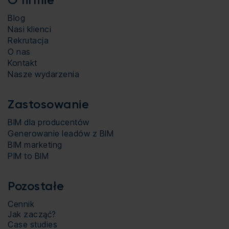
O firmie
Blog
Nasi klienci
Rekrutacja
O nas
Kontakt
Nasze wydarzenia
Zastosowanie
BIM dla producentów
Generowanie leadów z BIM
BIM marketing
PIM to BIM
Pozostałe
Cennik
Jak zacząć?
Case studies