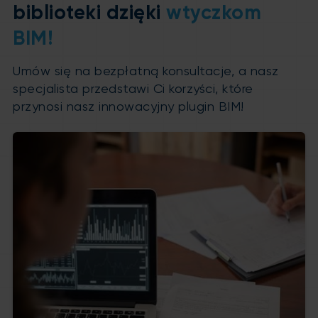
biblioteki dzięki
wtyczkom
BIM!
Umów się na bezpłatną konsultacje, a nasz
specjalista przedstawi Ci korzyści, które
przynosi nasz innowacyjny plugin BIM!