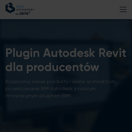
Plugin Autodesk Revit
dla producentów
Rozpromuj swoje produkty i ułatw architektom
projektowanie BIM Autodesk z naszym
innowacyjnym pluginem BIM!