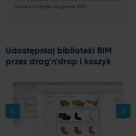
produkty dzięki pluginowi BIM!
Udostępniaj biblioteki BIM
przez drag'n'drop i koszyk