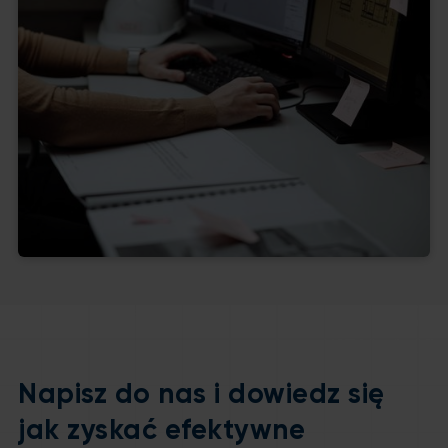
Napisz do nas i dowiedz się
jak zyskać efektywne