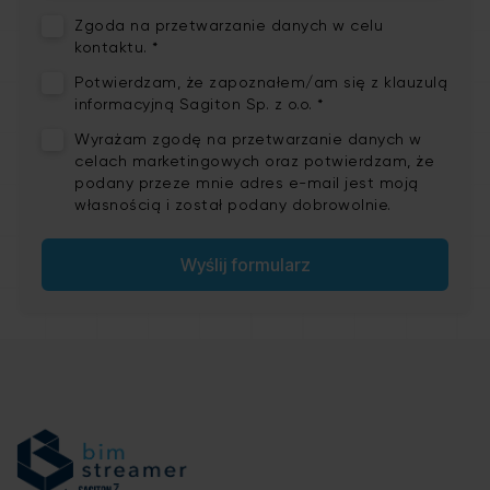
Zgoda na przetwarzanie danych w celu
kontaktu. *
Potwierdzam, że zapoznałem/am się z
klauzulą
informacyjną
Sagiton Sp. z o.o. *
Wyrażam zgodę na
przetwarzanie danych w
celach marketingowych
oraz potwierdzam, że
podany przeze mnie adres e-mail jest moją
własnością i został podany dobrowolnie.